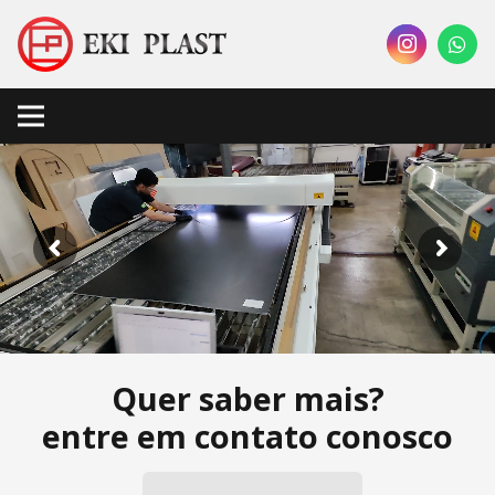
Quer saber mais?
entre em contato conosco