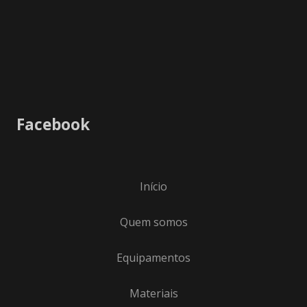
Facebook
Início
Quem somos
Equipamentos
Materiais