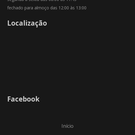
fechado para almoço das 12:00 às 13:00
Localização
Facebook
Início