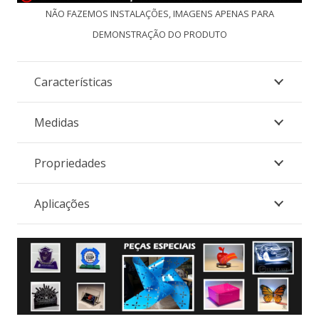
NÃO FAZEMOS INSTALAÇÕES, IMAGENS APENAS PARA
DEMONSTRAÇÃO DO PRODUTO
Características
Medidas
Propriedades
Aplicações