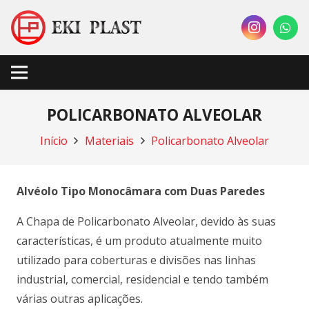
POLICARBONATO ALVEOLAR
Início
Materiais
Policarbonato Alveolar
Alvéolo Tipo Monocâmara com Duas Paredes
A Chapa de Policarbonato Alveolar, devido às suas
características, é um produto atualmente muito
utilizado para coberturas e divisões nas linhas
industrial, comercial, residencial e tendo também
várias outras aplicações.