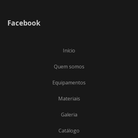
Facebook
Início
Quem somos
Equipamentos
Materiais
Galeria
Catálogo