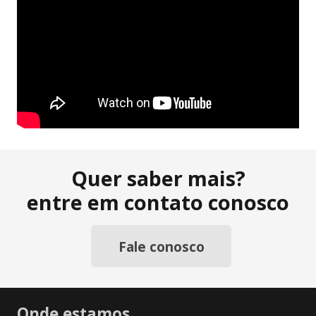
Quer saber mais?
entre em contato conosco
Fale conosco
Onde estamos