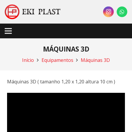
MÁQUINAS 3D
Início
Equipamentos
Máquinas 3D
Máquinas 3D ( tamanho 1,20 x 1,20 altura 10 cm )