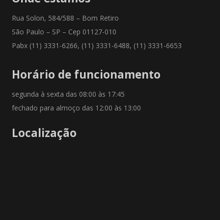
Rua Solon, 584/588 – Bom Retiro
São Paulo – SP – Cep 01127-010
Pabx (11) 3331-6266, (11) 3331-6488, (11) 3331-6653
Horário de funcionamento
segunda à sexta das 08:00 às 17:45
fechado para almoço das 12:00 às 13:00
Localização